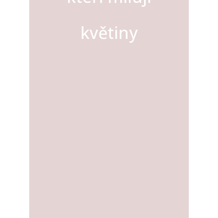
květiny